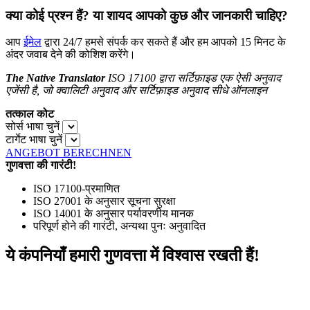
क्या कोई प्रश्न हैं? या शायद आपको कुछ और जानकारी चाहिए?
आप
ईमेल
द्वारा 24/7 हमसे संपर्क कर सकते हैं और हम आपको 15 मिनट के
अंदर जवाब देने की कोशिश करेंगे।
The Native Translator
ISO 17100 द्वारा सर्टिफ़ाइड एक ऐसी अनुवाद
एजेंसी है, जो क्वालिटी अनुवाद और सर्टिफ़ाइड अनुवाद सीधे ऑनलाइन
तत्काल कोट
सोर्स भाषा चुनें
टार्गेट भाषा चुनें
ANGEBOT BERECHNEN
गुणवत्ता की गारंटी!
ISO 17100-प्रमाणित
ISO 27001 के अनुसार सूचना सुरक्षा
ISO 14001 के अनुसार पर्यावरणीय मानक
परिपूर्ण होने की गारंटी, अन्यथा पुनः अनुवादित
ये कंपनियाँ हमारी गुणवत्ता में विश्वास रखती हैं!