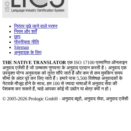
निरंतर पूछे जाने वाले प्रश्न
नियम और शर्तें
छाप
गोपनीयता नीति
Sitemap
अनुवादक के लिए
THE NATIVE TRANSLATOR
एक ISO 17100 प्रमाणित ऑनलाइन
अनुवाद एजेंसी है जो उच्चतम गुणवत्ता के अनुवाद प्रदान करती है। अनुवाद एक
उपयुक्त योग्य अनुवादक को तुरंत सौंपे जाते हैं और कम से कम मुमकिन समय
सीमा के अंदर पूरे कर लिए जाते हैं। हमारे पास 5,500 विशेषज्ञ अनुवादकों के
नेटवर्क मौजूद होने के साथ, हम 100 से ज्यादा भाषाओं में अनुवाद सेवा की
पेशकश कर सकते हैं, चाहे आपका कोई भी उद्योग या क्षेत्र क्यों न हो।
© 2005-2026 Prologic GmbH · अनुवाद ब्यूरो, अनुवाद सेवा, अनुवाद एजेंसी