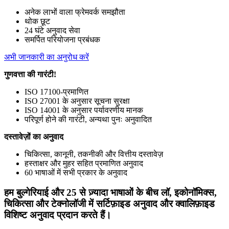
अनेक लाभों वाला फ्रेमवर्क समझौता
थोक छूट
24 घंटे अनुवाद सेवा
समर्पित परियोजना प्रबंधक
अभी जानकारी का अनुरोध करें
गुणवत्ता की गारंटी!
ISO 17100-प्रमाणित
ISO 27001 के अनुसार सूचना सुरक्षा
ISO 14001 के अनुसार पर्यावरणीय मानक
परिपूर्ण होने की गारंटी, अन्यथा पुनः अनुवादित
दस्तावेज़ों का अनुवाद
चिकित्सा, कानूनी, तकनीकी और वित्तीय दस्तावेज़
हस्ताक्षर और मुहर सहित प्रमाणित अनुवाद
60 भाषाओं में सभी प्रकार के अनुवाद
हम बुल्गेरियाई और 25 से ज़्यादा भाषाओं के बीच लॉ, इकोनॉमिक्स,
चिकित्सा और टेक्नोलॉजी में सर्टिफ़ाइड अनुवाद और क्वालिफ़ाइड
विशिष्ट अनुवाद प्रदान करते हैं।