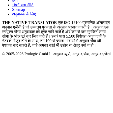
छाप
गोपनीयता नीति
Sitemap
अनुवादक के लिए
THE NATIVE TRANSLATOR
एक ISO 17100 प्रमाणित ऑनलाइन
अनुवाद एजेंसी है जो उच्चतम गुणवत्ता के अनुवाद प्रदान करती है। अनुवाद एक
उपयुक्त योग्य अनुवादक को तुरंत सौंपे जाते हैं और कम से कम मुमकिन समय
सीमा के अंदर पूरे कर लिए जाते हैं। हमारे पास 5,500 विशेषज्ञ अनुवादकों के
नेटवर्क मौजूद होने के साथ, हम 100 से ज्यादा भाषाओं में अनुवाद सेवा की
पेशकश कर सकते हैं, चाहे आपका कोई भी उद्योग या क्षेत्र क्यों न हो।
© 2005-2026 Prologic GmbH · अनुवाद ब्यूरो, अनुवाद सेवा, अनुवाद एजेंसी