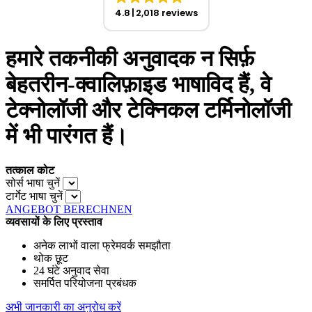
4.8
2,018 reviews
हमारे तकनीकी अनुवादक न सिर्फ़
बेहतरीन-क्वालिफ़ाइड भाषाविद हैं, वे
टेक्नोलॉजी और टेक्निकल टर्मिनोलॉजी
में भी पारंगत हैं।
तत्काल कोट
सोर्स भाषा चुनें
टार्गेट भाषा चुनें
ANGEBOT BERECHNEN
व्यवसायों के लिए प्रस्ताव
अनेक लाभों वाला फ्रेमवर्क समझौता
थोक छूट
24 घंटे अनुवाद सेवा
समर्पित परियोजना प्रबंधक
अभी जानकारी का अनुरोध करें