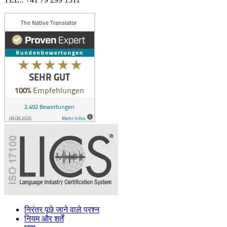
निरंतर पूछे जाने वाले प्रश्न
नियम और शर्तें