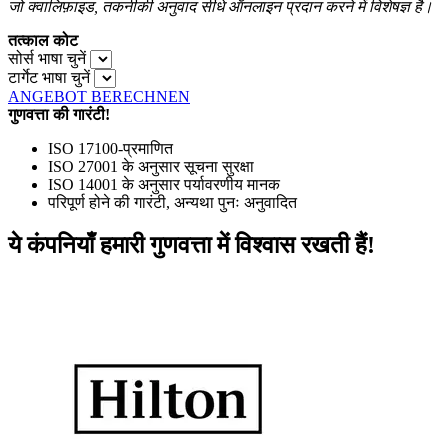
जो क्वालिफ़ाइड, तकनीकी अनुवाद सीधे ऑनलाइन प्रदान करने में विशेषज्ञ है।
तत्काल कोट
सोर्स भाषा चुनें
टार्गेट भाषा चुनें
ANGEBOT BERECHNEN
गुणवत्ता की गारंटी!
ISO 17100-प्रमाणित
ISO 27001 के अनुसार सूचना सुरक्षा
ISO 14001 के अनुसार पर्यावरणीय मानक
परिपूर्ण होने की गारंटी, अन्यथा पुनः अनुवादित
ये कंपनियाँ हमारी गुणवत्ता में विश्वास रखती हैं!