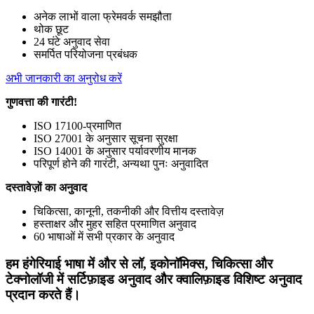
अनेक लाभों वाला फ्रेमवर्क समझौता
थोक छूट
24 घंटे अनुवाद सेवा
समर्पित परियोजना प्रबंधक
अभी जानकारी का अनुरोध करें
गुणवत्ता की गारंटी!
ISO 17100-प्रमाणित
ISO 27001 के अनुसार सूचना सुरक्षा
ISO 14001 के अनुसार पर्यावरणीय मानक
परिपूर्ण होने की गारंटी, अन्यथा पुनः अनुवादित
दस्तावेज़ों का अनुवाद
चिकित्सा, कानूनी, तकनीकी और वित्तीय दस्तावेज़
हस्ताक्षर और मुहर सहित प्रमाणित अनुवाद
60 भाषाओं में सभी प्रकार के अनुवाद
हम हंगेरियाई भाषा में और से लॉ, इकोनॉमिक्स, चिकित्सा और
टेक्नोलॉजी में सर्टिफ़ाइड अनुवाद और क्वालिफ़ाइड विशिष्ट अनुवाद
प्रदान करते हैं।