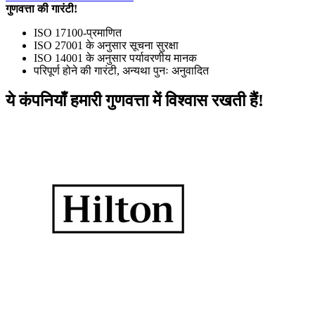
गुणवत्ता की गारंटी!
ISO 17100-प्रमाणित
ISO 27001 के अनुसार सूचना सुरक्षा
ISO 14001 के अनुसार पर्यावरणीय मानक
परिपूर्ण होने की गारंटी, अन्यथा पुनः अनुवादित
ये कंपनियाँ हमारी गुणवत्ता में विश्वास रखती हैं!