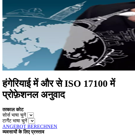
हंगेरियाई में और से ISO 17100 में
प्रोफ़ेशनल अनुवाद
तत्काल कोट
सोर्स भाषा चुनें
टार्गेट भाषा चुनें
ANGEBOT BERECHNEN
व्यवसायों के लिए प्रस्ताव