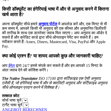
किसी डॉक्यूमेंट का हंगेरियाई भाषा में और से अनुवाद करने में कितना
खर्च आता है?
अपना डॉक्यूमेंट सीधे हमारे
अनुवाद पोर्टल
में अपलोड करें और, एक मिनट से भी
कम समय में, आपको किसी भी अनुवाद की एक कीमत और अनुमानित डिलीवरी
की तारीख के साथ एक डायरेक्ट जवाब मिल जाएगा। आप अनुवाद का ऑर्डर दे
सकते हैं और क्रेडिट कार्ड द्वारा सीधे ऑनलाइन पेमेंट कर सकते हैं। हम
स्वीकार करते हैं: Amex, Diners, Mastercard, Visa, PayPal और Apple
Pay.
क्या कोई प्रश्न हैं? या शायद आपको कुछ और जानकारी चाहिए?
आप
ईमेल
द्वारा 24/7 हमसे संपर्क कर सकते हैं और हम आपको 15 मिनट के
अंदर जवाब देने की कोशिश करेंगे।
The Native Translator
ISO 17100 द्वारा सर्टिफ़ाइड एक ऐसी अनुवाद
एजेंसी है, जो हंगेरियाई भाषा में और से क्वालिटी अनुवाद और सर्टिफ़ाइड अनुवाद
सीधे ऑनलाइन प्रदान करने में विशेषज्ञ है।
तत्काल कोट
सोर्स भाषा चुनें
टार्गेट भाषा चुनें
ANGEBOT BERECHNEN