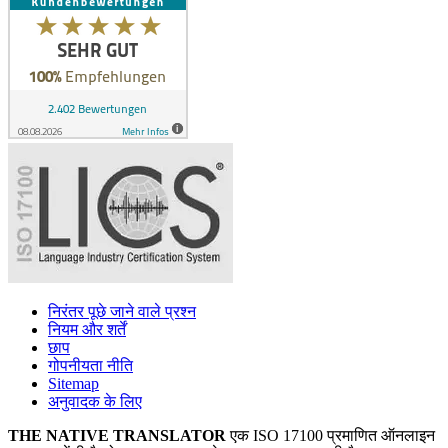
निरंतर पूछे जाने वाले प्रश्न
नियम और शर्तें
छाप
गोपनीयता नीति
Sitemap
अनुवादक के लिए
THE NATIVE TRANSLATOR
एक ISO 17100 प्रमाणित ऑनलाइन