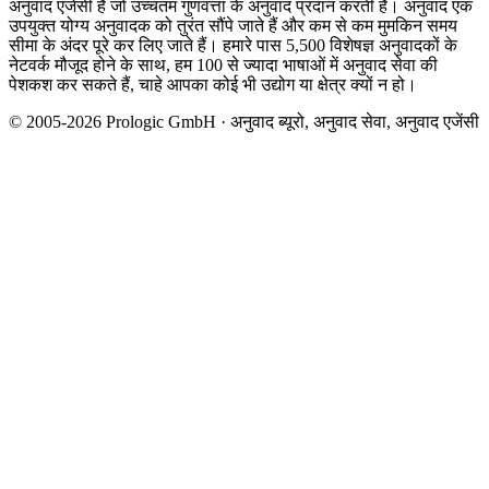
अनुवाद एजेंसी है जो उच्चतम गुणवत्ता के अनुवाद प्रदान करती है। अनुवाद एक
उपयुक्त योग्य अनुवादक को तुरंत सौंपे जाते हैं और कम से कम मुमकिन समय
सीमा के अंदर पूरे कर लिए जाते हैं। हमारे पास 5,500 विशेषज्ञ अनुवादकों के
नेटवर्क मौजूद होने के साथ, हम 100 से ज्यादा भाषाओं में अनुवाद सेवा की
पेशकश कर सकते हैं, चाहे आपका कोई भी उद्योग या क्षेत्र क्यों न हो।
© 2005-2026 Prologic GmbH · अनुवाद ब्यूरो, अनुवाद सेवा, अनुवाद एजेंसी